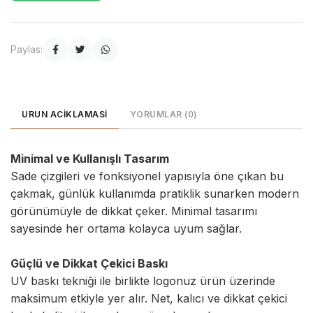
Paylas:
URUN ACIKLAMASI
YORUMLAR (0)
Minimal ve Kullanışlı Tasarım
Sade çizgileri ve fonksiyonel yapısıyla öne çıkan bu
çakmak, günlük kullanımda pratiklik sunarken modern
görünümüyle de dikkat çeker. Minimal tasarımı
sayesinde her ortama kolayca uyum sağlar.
Güçlü ve Dikkat Çekici Baskı
UV baskı tekniği ile birlikte logonuz ürün üzerinde
maksimum etkiyle yer alır. Net, kalıcı ve dikkat çekici