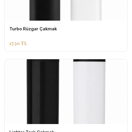
Turbo Rüzgar Çakmak
17,50 TL