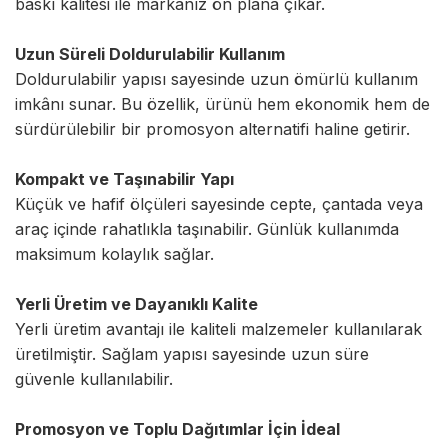
baskı kalitesi ile markanız ön plana çıkar.
Uzun Süreli Doldurulabilir Kullanım
Doldurulabilir yapısı sayesinde uzun ömürlü kullanım
imkânı sunar. Bu özellik, ürünü hem ekonomik hem de
sürdürülebilir bir promosyon alternatifi haline getirir.
Kompakt ve Taşınabilir Yapı
Küçük ve hafif ölçüleri sayesinde cepte, çantada veya
araç içinde rahatlıkla taşınabilir. Günlük kullanımda
maksimum kolaylık sağlar.
Yerli Üretim ve Dayanıklı Kalite
Yerli üretim avantajı ile kaliteli malzemeler kullanılarak
üretilmiştir. Sağlam yapısı sayesinde uzun süre
güvenle kullanılabilir.
Promosyon ve Toplu Dağıtımlar İçin İdeal