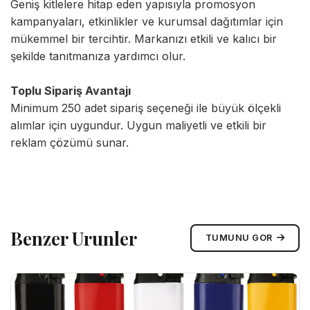
Geniş kitlelere hitap eden yapısıyla promosyon
kampanyaları, etkinlikler ve kurumsal dağıtımlar için
mükemmel bir tercihtir. Markanızı etkili ve kalıcı bir
şekilde tanıtmanıza yardımcı olur.
Toplu Sipariş Avantajı
Minimum 250 adet sipariş seçeneği ile büyük ölçekli
alımlar için uygundur. Uygun maliyetli ve etkili bir
reklam çözümü sunar.
Benzer Urunler
TUMUNU GOR