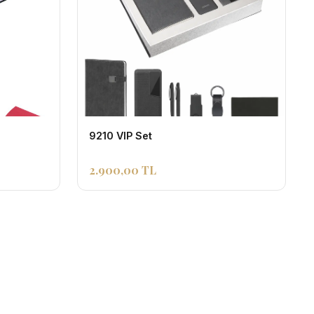
9210 VIP Set
2.900,00 TL