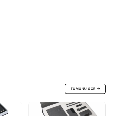
TUMUNU GOR