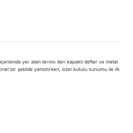
 içerisinde yer alan termo deri kapaklı defter ve metal
el bir şekilde yansıtırken, özel kutulu sunumu ile ilk