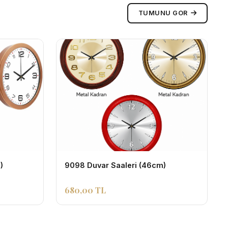
TUMUNU GOR
)
9098 Duvar Saaleri (46cm)
680,00 TL