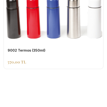
9002 Termos (350ml)
570,00 TL