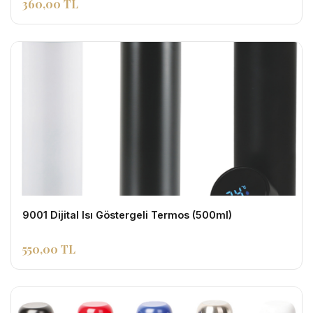
360,00 TL
9001 Dijital Isı Göstergeli Termos (500ml)
550,00 TL