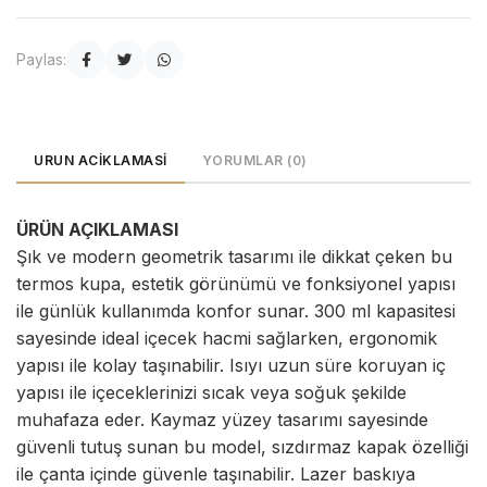
Paylas:
URUN ACIKLAMASI
YORUMLAR (0)
ÜRÜN AÇIKLAMASI
Şık ve modern geometrik tasarımı ile dikkat çeken bu
termos kupa, estetik görünümü ve fonksiyonel yapısı
ile günlük kullanımda konfor sunar. 300 ml kapasitesi
sayesinde ideal içecek hacmi sağlarken, ergonomik
yapısı ile kolay taşınabilir. Isıyı uzun süre koruyan iç
yapısı ile içeceklerinizi sıcak veya soğuk şekilde
muhafaza eder. Kaymaz yüzey tasarımı sayesinde
güvenli tutuş sunan bu model, sızdırmaz kapak özelliği
ile çanta içinde güvenle taşınabilir. Lazer baskıya