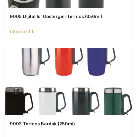
9005 Dijital Isı Göstergeli Termos (350ml)
680,00 TL
9003 Termos Bardak (250ml)