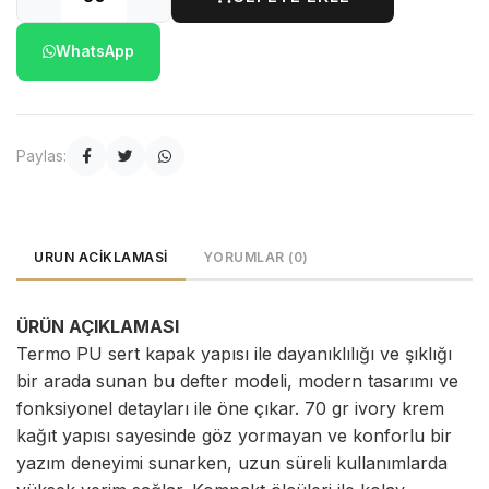
WhatsApp
Paylas:
URUN ACIKLAMASI
YORUMLAR (0)
ÜRÜN AÇIKLAMASI
Termo PU sert kapak yapısı ile dayanıklılığı ve şıklığı
bir arada sunan bu defter modeli, modern tasarımı ve
fonksiyonel detayları ile öne çıkar. 70 gr ivory krem
kağıt yapısı sayesinde göz yormayan ve konforlu bir
yazım deneyimi sunarken, uzun süreli kullanımlarda