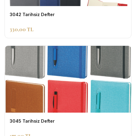
3042 Tarihsiz Defter
330,00 TL
3045 Tarihsiz Defter
175,00 TL