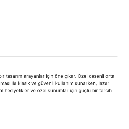
r tasarım arayanlar için öne çıkar. Özel desenli orta
ması ile klasik ve güvenli kullanım sunarken, lazer
 hediyelikler ve özel sunumlar için güçlü bir tercih