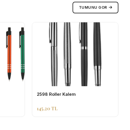
TUMUNU GOR
2598 Roller Kalem
145,20 TL