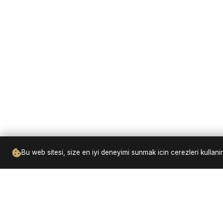
Bu web sitesi, size en iyi deneyimi sunmak icin cerezleri kulla