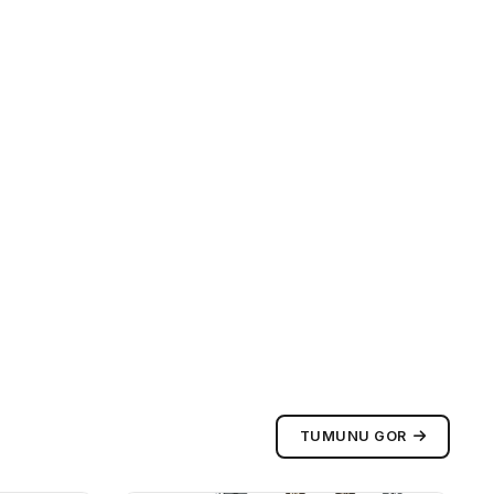
TUMUNU GOR