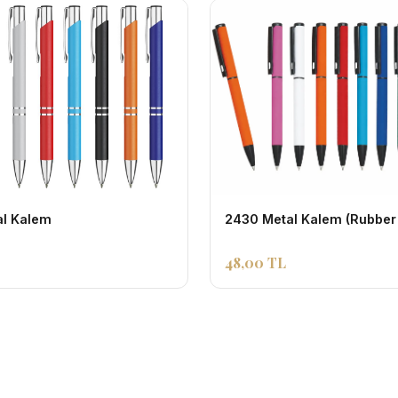
al Kalem
2430 Metal Kalem (Rubber
48,00 TL