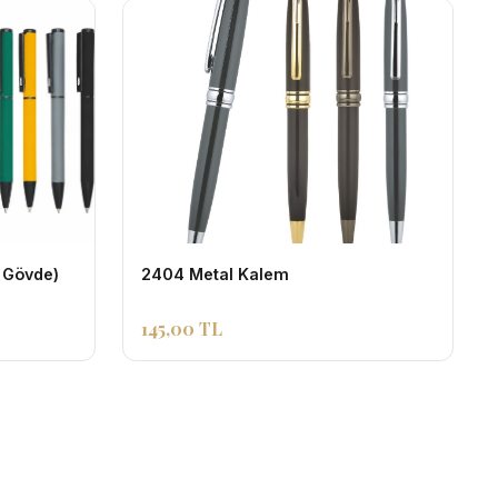
 Gövde)
2404 Metal Kalem
145,00 TL