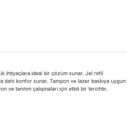
 ihtiyaçlara ideal bir çözüm sunar. Jel refil
arda dahi konfor sunar. Tampon ve lazer baskıya uygun
e tanıtım çalışmaları için etkili bir tercihtir.