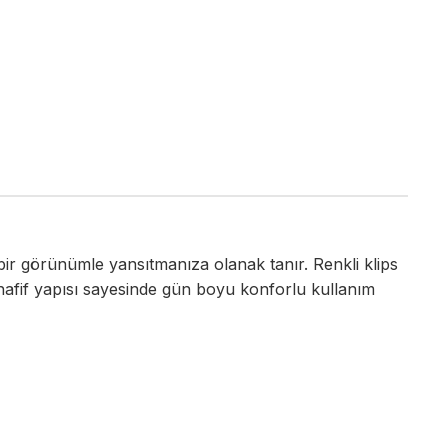
ir görünümle yansıtmanıza olanak tanır. Renkli klips
hafif yapısı sayesinde gün boyu konforlu kullanım