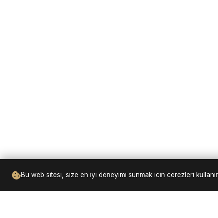
Bu web sitesi, size en iyi deneyimi sunmak icin cerezleri kulla