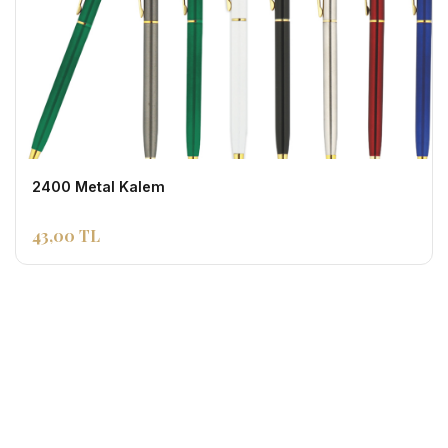
2400 Metal Kalem
43,00 TL