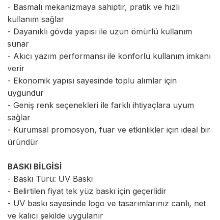
- Basmalı mekanizmaya sahiptir, pratik ve hızlı
kullanım sağlar
- Dayanıklı gövde yapısı ile uzun ömürlü kullanım
sunar
- Akıcı yazım performansı ile konforlu kullanım imkanı
verir
- Ekonomik yapısı sayesinde toplu alımlar için
uygundur
- Geniş renk seçenekleri ile farklı ihtiyaçlara uyum
sağlar
- Kurumsal promosyon, fuar ve etkinlikler için ideal bir
üründür
BASKI BİLGİSİ
- Baskı Türü: UV Baskı
- Belirtilen fiyat tek yüz baskı için geçerlidir
- UV baskı sayesinde logo ve tasarımlarınız canlı, net
ve kalıcı şekilde uygulanır