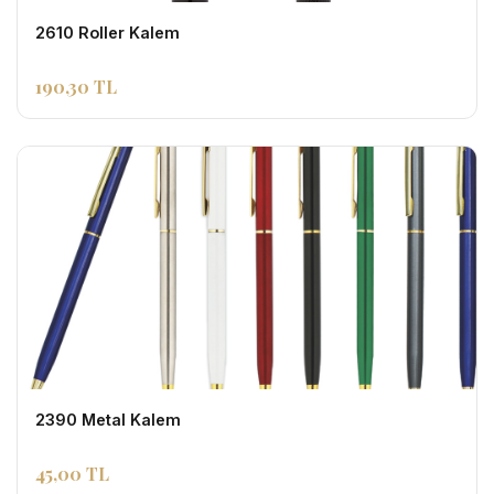
2610 Roller Kalem
190,30 TL
2390 Metal Kalem
45,00 TL