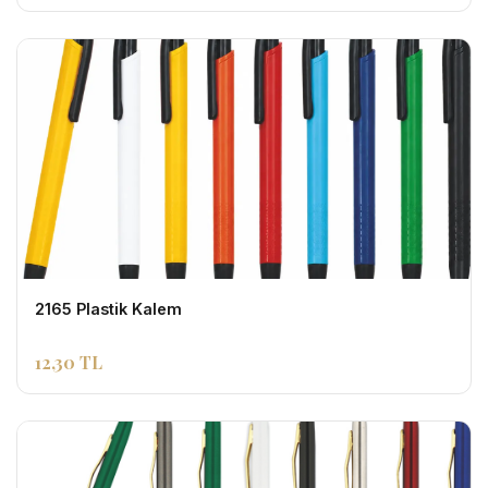
2165 Plastik Kalem
12,30 TL