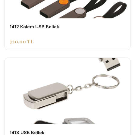
1412 Kalem USB Bellek
720,00 TL
1418 USB Bellek