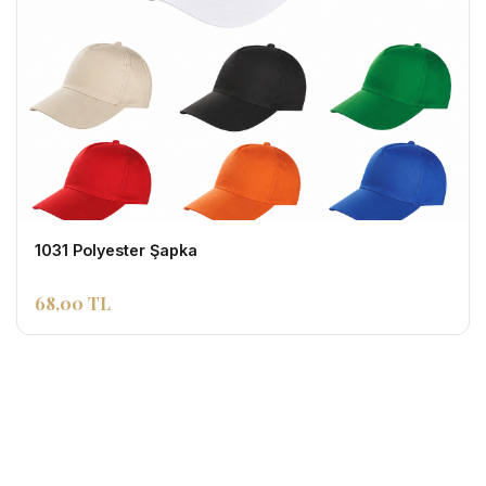
1031 Polyester Şapka
68,00 TL