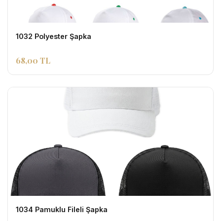
1032 Polyester Şapka
68,00 TL
1034 Pamuklu Fileli Şapka