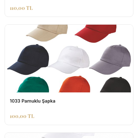
110,00 TL
1033 Pamuklu Şapka
100,00 TL