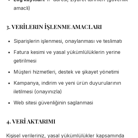
amacli)
3. VERİLERIN İŞLENME AMACLARI
Siparişlerin işlenmesi, onaylanması ve teslimatı
Fatura kesimi ve yasal yükümlülüklerin yerine
getirilmesi
Müşteri hizmetleri, destek ve şikayet yönetimi
Kampanya, indirim ve yeni ürün duyurularının
iletilmesi (onayınızla)
Web sitesi güvenliğinin saglanmasi
4. VERİ AKTARIMI
Kişisel verileriniz, yasal yükümlülükler kapsamında