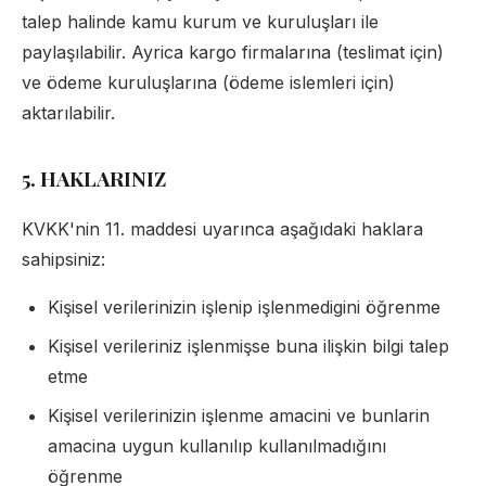
talep halinde kamu kurum ve kuruluşları ile
paylaşılabilir. Ayrica kargo firmalarına (teslimat için)
ve ödeme kuruluşlarına (ödeme islemleri için)
aktarılabilir.
5. HAKLARINIZ
KVKK'nin 11. maddesi uyarınca aşağıdaki haklara
sahipsiniz:
Kişisel verilerinizin işlenip işlenmedigini öğrenme
Kişisel verileriniz işlenmişse buna ilişkin bilgi talep
etme
Kişisel verilerinizin işlenme amacini ve bunlarin
amacina uygun kullanılıp kullanılmadığını
öğrenme