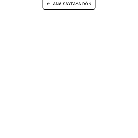
ANA SAYFAYA DÖN