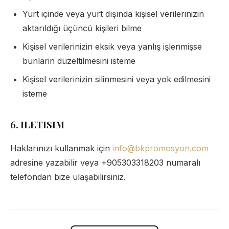
Yurt içinde veya yurt dışında kişisel verilerinizin
aktarıldığı üçüncü kişileri bilme
Kişisel verilerinizin eksik veya yanlış işlenmişse
bunlarin düzeltilmesini isteme
Kişisel verilerinizin silinmesini veya yok edilmesini
isteme
6. ILETISIM
Haklarınızı kullanmak için
info@bkpromosyon.com
adresine yazabilir veya +905303318203 numaralı
telefondan bize ulaşabilirsiniz.