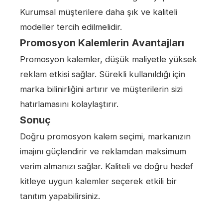
Kurumsal müşterilere daha şık ve kaliteli
modeller tercih edilmelidir.
Promosyon Kalemlerin Avantajları
Promosyon kalemler, düşük maliyetle yüksek
reklam etkisi sağlar. Sürekli kullanıldığı için
marka bilinirliğini artırır ve müşterilerin sizi
hatırlamasını kolaylaştırır.
Sonuç
Doğru promosyon kalem seçimi, markanızın
imajını güçlendirir ve reklamdan maksimum
verim almanızı sağlar. Kaliteli ve doğru hedef
kitleye uygun kalemler seçerek etkili bir
tanıtım yapabilirsiniz.