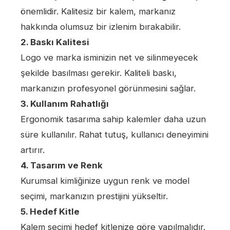
önemlidir. Kalitesiz bir kalem, markanız
hakkında olumsuz bir izlenim bırakabilir.
2. Baskı Kalitesi
Logo ve marka isminizin net ve silinmeyecek
şekilde basılması gerekir. Kaliteli baskı,
markanızın profesyonel görünmesini sağlar.
3. Kullanım Rahatlığı
Ergonomik tasarıma sahip kalemler daha uzun
süre kullanılır. Rahat tutuş, kullanıcı deneyimini
artırır.
4. Tasarım ve Renk
Kurumsal kimliğinize uygun renk ve model
seçimi, markanızın prestijini yükseltir.
5. Hedef Kitle
Kalem seçimi hedef kitlenize göre yapılmalıdır.