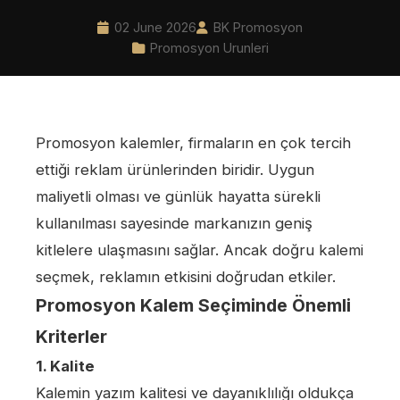
02 June 2026
BK Promosyon
Promosyon Urunleri
Promosyon kalemler, firmaların en çok tercih
ettiği reklam ürünlerinden biridir. Uygun
maliyetli olması ve günlük hayatta sürekli
kullanılması sayesinde markanızın geniş
kitlelere ulaşmasını sağlar. Ancak doğru kalemi
seçmek, reklamın etkisini doğrudan etkiler.
Promosyon Kalem Seçiminde Önemli
Kriterler
1. Kalite
Kalemin yazım kalitesi ve dayanıklılığı oldukça