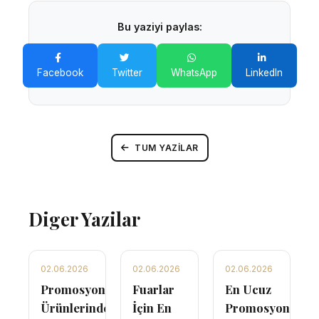
Bu yaziyi paylas:
Facebook
Twitter
WhatsApp
LinkedIn
TUM YAZILAR
Diger Yazilar
02.06.2026
02.06.2026
02.06.2026
Promosyon
Fuarlar
En Ucuz
Ürünlerinde
İçin En
Promosyon